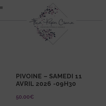
PIVOINE – SAMEDI 11
AVRIL 2026 -09H30
50.00
€