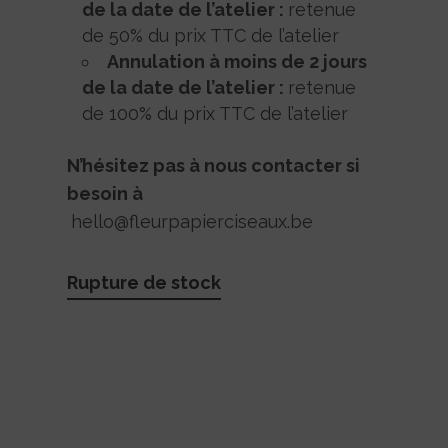
de la date de l’atelier :
retenue
de 50% du prix TTC de l’atelier
Annulation à moins de 2 jours
de la date de l’atelier :
retenue
de 100% du prix TTC de l’atelier
N’hésitez pas à nous contacter si
besoin à
hello@fleurpapierciseaux.be
Rupture de stock