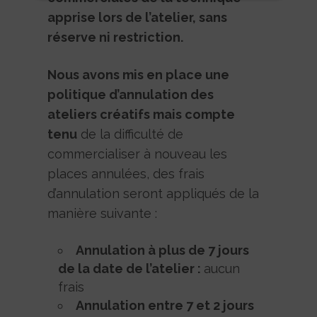
apprise lors de l’atelier, sans
réserve ni restriction.
Nous avons mis en place une
politique d’annulation des
ateliers créatifs mais compte
tenu
de la difficulté de
commercialiser à nouveau les
places annulées, des frais
d’annulation seront appliqués de la
manière suivante :
Annulation à plus de 7 jours
de la date de l’atelier :
aucun
frais
Annulation entre 7 et 2 jours