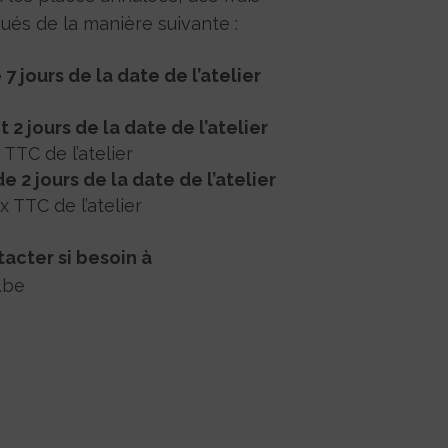
ués de la manière suivante :
7 jours de la date de l’atelier
 2 jours de la date de l’atelier
TTC de l’atelier
 2 jours de la date de l’atelier
 TTC de l’atelier
tacter si besoin à
.be