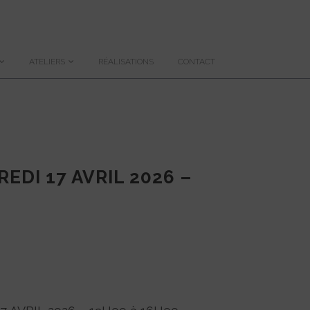
ATELIERS
RÉALISATIONS
CONTACT
EDI 17 AVRIL 2026 –