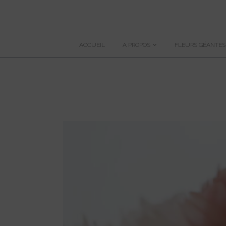
ACCUEIL
A PROPOS
FLEURS GÉANTES