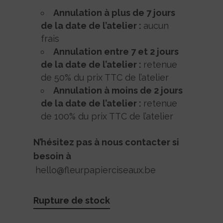
Annulation à plus de 7 jours
de la date de l’atelier :
aucun
frais
Annulation entre 7 et 2 jours
de la date de l’atelier :
retenue
de 50% du prix TTC de l’atelier
Annulation à moins de 2 jours
de la date de l’atelier :
retenue
de 100% du prix TTC de l’atelier
N’hésitez pas à nous contacter si
besoin à
hello@fleurpapierciseaux.be
Rupture de stock