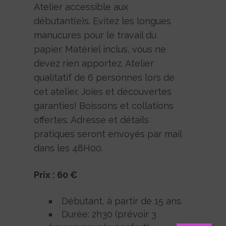
Atelier accessible aux
débutant(e)s. Evitez les longues
manucures pour le travail du
papier. Matériel inclus, vous ne
devez rien apportez. Atelier
qualitatif de 6 personnes lors de
cet atelier. Joies et découvertes
garanties! Boissons et collations
offertes. Adresse et détails
pratiques seront envoyés par mail
dans les 48H00.
Prix : 60 €
Débutant, à partir de 15 ans.
Durée: 2h30 (prévoir 3