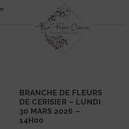
BRANCHE DE FLEURS
DE CERISIER – LUNDI
30 MARS 2026 –
14H00