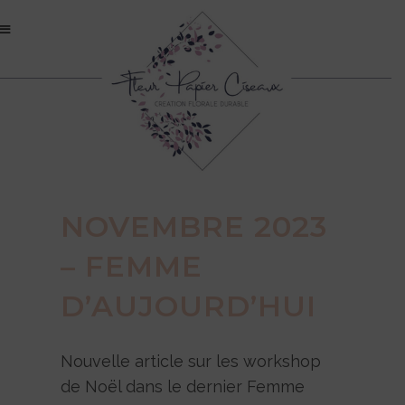
NOVEMBRE 2023
– FEMME
D’AUJOURD’HUI
Nouvelle article sur les workshop
de Noël dans le dernier Femme