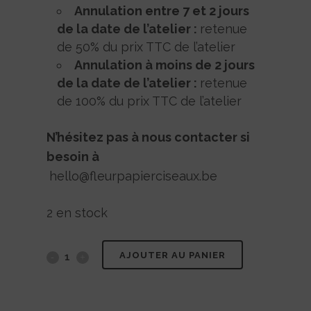
Annulation entre 7 et 2 jours
de la date de l’atelier :
retenue
de 50% du prix TTC de l’atelier
Annulation à moins de 2 jours
de la date de l’atelier :
retenue
de 100% du prix TTC de l’atelier
N’hésitez pas à nous contacter si
besoin à
hello@fleurpapierciseaux.be
2 en stock
AJOUTER AU PANIER