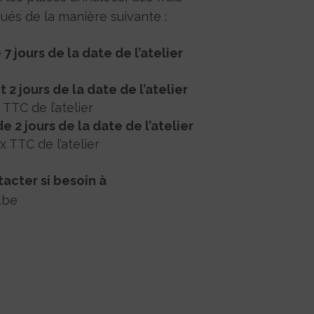
ués de la manière suivante :
7 jours de la date de l’atelier
 2 jours de la date de l’atelier
TTC de l’atelier
 2 jours de la date de l’atelier
 TTC de l’atelier
tacter si besoin à
.be