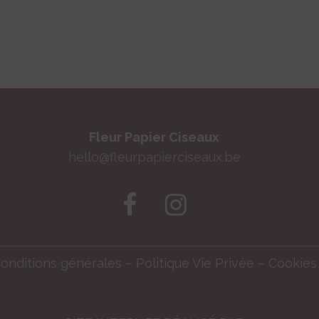
Fleur Papier Ciseaux
hello@fleurpapierciseaux.be
onditions générales
–
Politique Vie Privée
–
Cookies