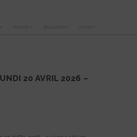
ATELIERS
RÉALISATIONS
CONTACT
NDI 20 AVRIL 2026 –