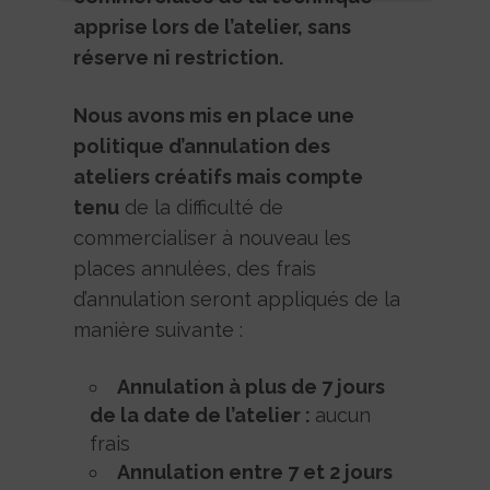
apprise lors de l’atelier, sans
réserve ni restriction.
Nous avons mis en place une
politique d’annulation des
ateliers créatifs mais compte
tenu
de la difficulté de
commercialiser à nouveau les
places annulées, des frais
d’annulation seront appliqués de la
manière suivante :
Annulation à plus de 7 jours
de la date de l’atelier :
aucun
frais
Annulation entre 7 et 2 jours