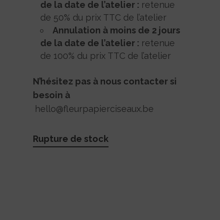
de la date de l’atelier :
retenue
de 50% du prix TTC de l’atelier
Annulation à moins de 2 jours
de la date de l’atelier :
retenue
de 100% du prix TTC de l’atelier
N’hésitez pas à nous contacter si
besoin à
hello@fleurpapierciseaux.be
Rupture de stock