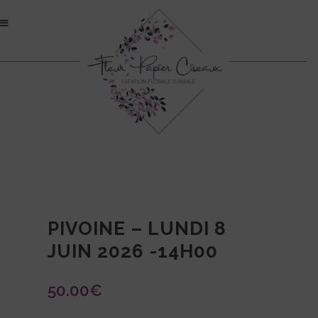
PIVOINE – LUNDI 8
JUIN 2026 -14H00
50.00
€