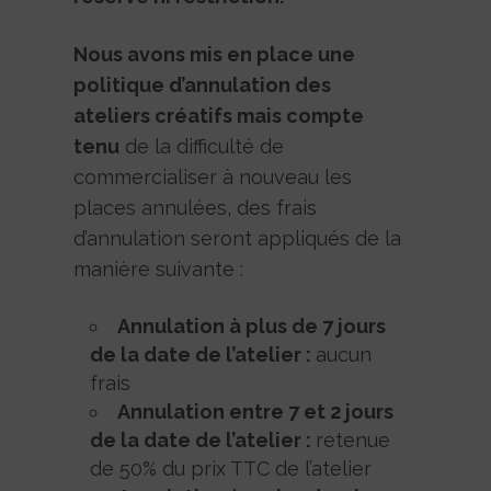
Nous avons mis en place une
politique d’annulation des
ateliers créatifs mais compte
tenu
de la difficulté de
commercialiser à nouveau les
places annulées, des frais
d’annulation seront appliqués de la
manière suivante :
Annulation à plus de 7 jours
de la date de l’atelier :
aucun
frais
Annulation entre 7 et 2 jours
de la date de l’atelier :
retenue
de 50% du prix TTC de l’atelier