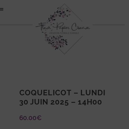
COQUELICOT – LUNDI
30 JUIN 2025 – 14H00
60.00
€