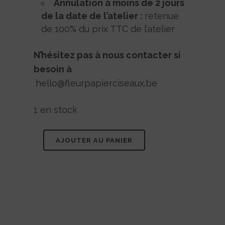
Annulation à moins de 2 jours
de la date de l’atelier :
retenue
de 100% du prix TTC de l’atelier
N’hésitez pas à nous contacter si
besoin à
hello@fleurpapierciseaux.be
1 en stock
AJOUTER AU PANIER