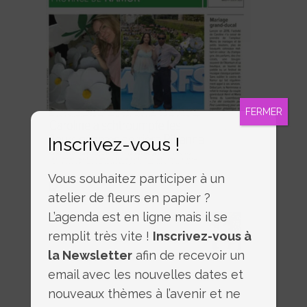
FERMER
Inscrivez-vous !
Vous souhaitez participer à un
atelier de fleurs en papier ?
L’agenda est en ligne mais il se
remplit très vite !
Inscrivez-vous à
la Newsletter
afin de recevoir un
email avec les nouvelles dates et
nouveaux thèmes à l’avenir et ne