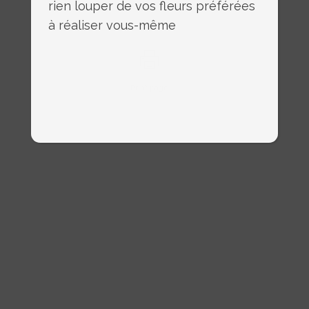
rien louper de vos fleurs préférées
à réaliser vous-même
Print page