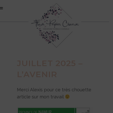
JUILLET 2025 –
L’AVENIR
Merci Alexis pour ce très chouette
article sur mon travail