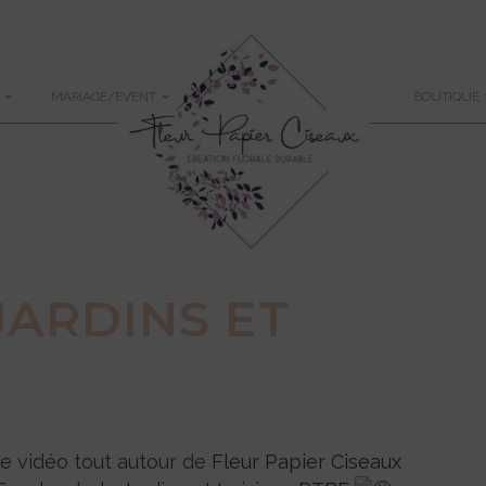
MARIAGE/EVENT
BOUTIQUE
JARDINS ET
 vidéo tout autour de
Fleur Papier Ciseaux