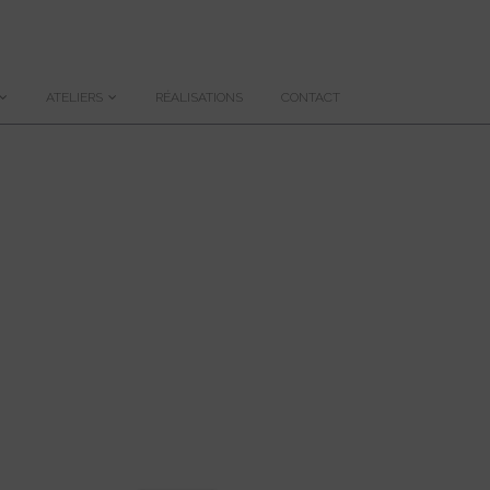
ATELIERS
RÉALISATIONS
CONTACT