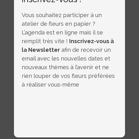
rencontres et tranches de vie
Vous souhaitez participer à un
atelier de fleurs en papier ?
L’agenda est en ligne mais il se
remplit très vite !
Inscrivez-vous à
Print page
la Newsletter
afin de recevoir un
email avec les nouvelles dates et
nouveaux thèmes à l’avenir et ne
rien louper de vos fleurs préférées
à réaliser vous-même