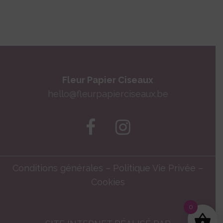
Fleur Papier Ciseaux
hello@fleurpapierciseaux.be
Conditions générales
–
Politique Vie Privée
–
Cookies
0