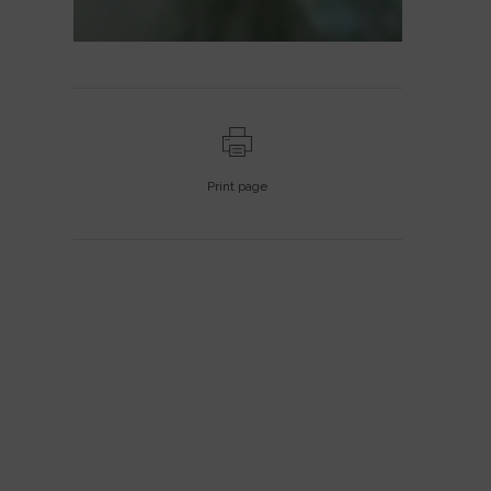
Print page