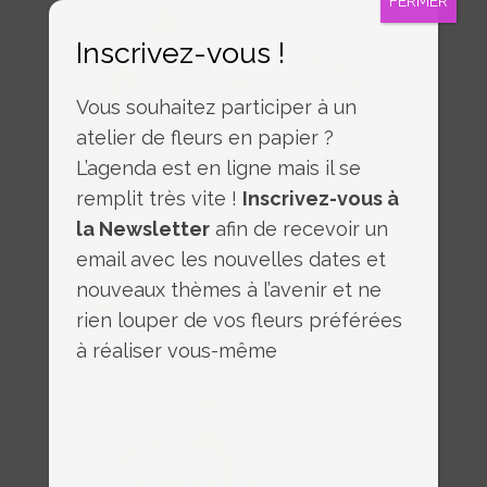
FERMER
Inscrivez-vous !
Vous souhaitez participer à un
atelier de fleurs en papier ?
L’agenda est en ligne mais il se
remplit très vite !
Inscrivez-vous à
la Newsletter
afin de recevoir un
email avec les nouvelles dates et
nouveaux thèmes à l’avenir et ne
rien louper de vos fleurs préférées
à réaliser vous-même