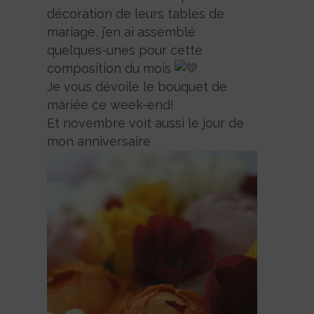
décoration de leurs tables de
mariage, j’en ai assemblé
quelques-unes pour cette
composition du mois
Je vous dévoile le bouquet de
mariée ce week-end!
Et novembre voit aussi le jour de
mon anniversaire