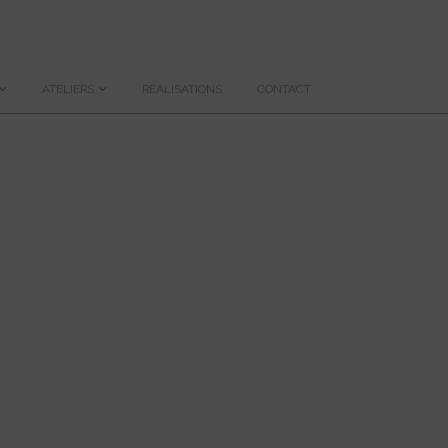
ATELIERS
RÉALISATIONS
CONTACT