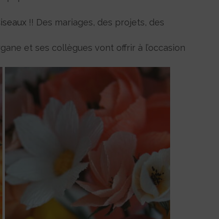
Ciseaux
!! Des mariages, des projets, des
ane et ses collègues vont offrir à l’occasion