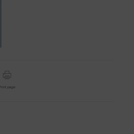
Print page