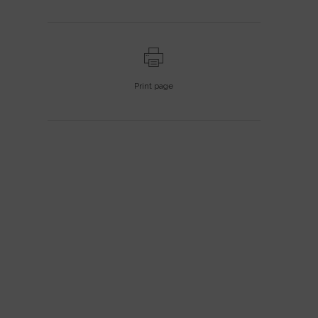
Print page