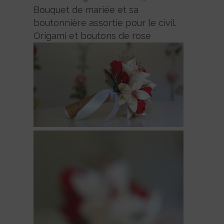
Bouquet de mariée et sa
boutonnière assortie pour le civil.
Origami et boutons de rose